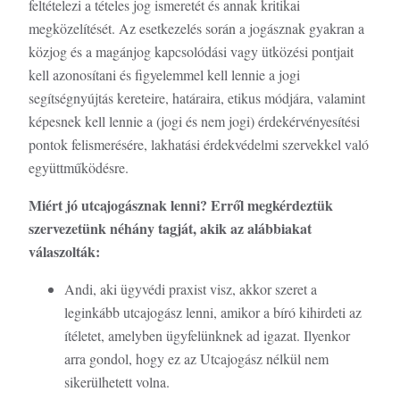
feltételezi a tételes jog ismeretét és annak kritikai
megközelítését. Az esetkezelés során a jogásznak gyakran a
közjog és a magánjog kapcsolódási vagy ütközési pontjait
kell azonosítani és figyelemmel kell lennie a jogi
segítségnyújtás kereteire, határaira, etikus módjára, valamint
képesnek kell lennie a (jogi és nem jogi) érdekérvényesítési
pontok felismerésére, lakhatási érdekvédelmi szervekkel való
együttműködésre.
Miért jó utcajogásznak lenni? Erről megkérdeztük
szervezetünk néhány tagját, akik az alábbiakat
válaszolták:
Andi, aki ügyvédi praxist visz, akkor szeret a
leginkább utcajogász lenni, amikor a bíró kihirdeti az
ítéletet, amelyben ügyfelünknek ad igazat. Ilyenkor
arra gondol, hogy ez az Utcajogász nélkül nem
sikerülhetett volna.