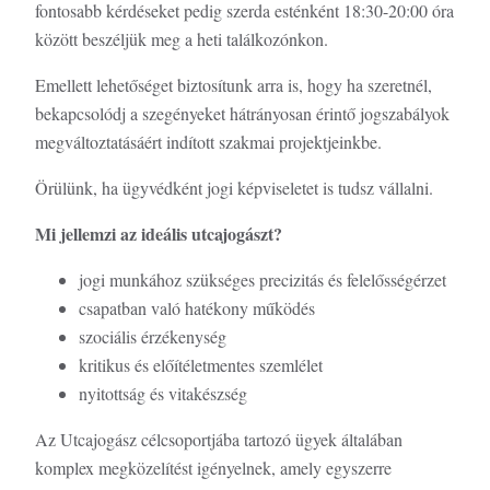
fontosabb kérdéseket pedig szerda esténként 18:30-20:00 óra
között beszéljük meg a heti találkozónkon.
Emellett lehetőséget biztosítunk arra is, hogy ha szeretnél,
bekapcsolódj a szegényeket hátrányosan érintő jogszabályok
megváltoztatásáért indított szakmai projektjeinkbe.
Örülünk, ha ügyvédként jogi képviseletet is tudsz vállalni.
Mi jellemzi az ideális utcajogászt?
jogi munkához szükséges precizitás és felelősségérzet
csapatban való hatékony működés
szociális érzékenység
kritikus és előítéletmentes szemlélet
nyitottság és vitakészség
Az Utcajogász célcsoportjába tartozó ügyek általában
komplex megközelítést igényelnek, amely egyszerre