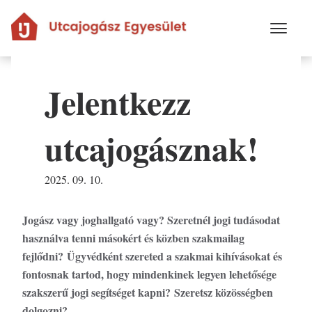
Skip
to
main
content
Jelentkezz
utcajogásznak!
2025. 09. 10.
Jogász vagy joghallgató vagy? Szeretnél jogi tudásodat
használva tenni másokért és közben szakmailag
fejlődni? Ügyvédként szereted a szakmai kihívásokat és
fontosnak tartod, hogy mindenkinek legyen lehetősége
szakszerű jogi segítséget kapni? Szeretsz közösségben
dolgozni?