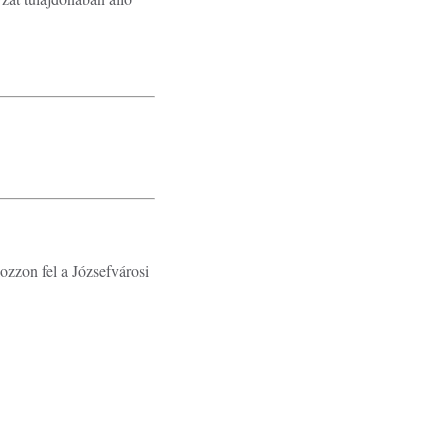
ozzon fel a Józsefvárosi